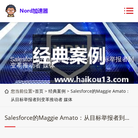
Salesforce的Maggie Amato：从目标举报者到
变革推动者 媒体
您当前位置>
首页
>
经典案例
>
Salesforce的Maggie Amato：
从目标举报者到变革推动者 媒体
Salesforce的Maggie Amato：从目标举报者到变革推动者 媒体