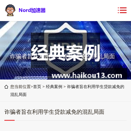
诈骗者旨在利用学生贷款减免的混乱局面
您当前位置>
首页
>
经典案例
>
诈骗者旨在利用学生贷款减免的
混乱局面
诈骗者旨在利用学生贷款减免的混乱局面